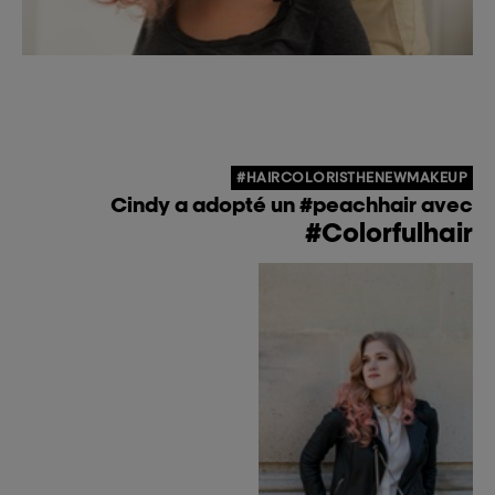
#HAIRCOLORISTHENEWMAKEUP
Cindy a adopté un #peachhair avec
#Colorfulhair