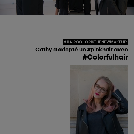
#HAIRCOLORISTHENEWMAKEUP
Cathy a adopté un #pinkhair avec
#Colorfulhair