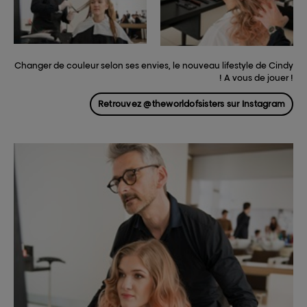
Changer de couleur selon ses envies, le nouveau lifestyle de Cindy
! A vous de jouer !
Retrouvez @theworldofsisters sur Instagram