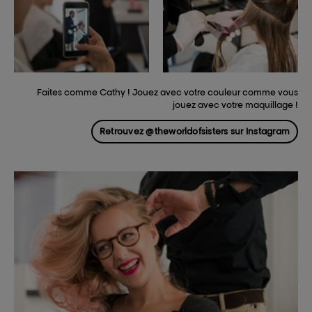
Faites comme Cathy ! Jouez avec votre couleur comme vous
jouez avec votre maquillage !
Retrouvez @theworldofsisters sur Instagram