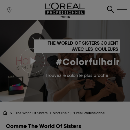
THE WORLD OF SISTERS JOUENT
AVEC LES COULEURS
#Colorfulhair
Trouvez le salon le plus proche
The World Of Sisters | Colorfulhair | L'Oréal Professionnel
Comme The World Of Sisters