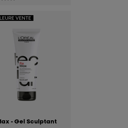
LEURE VENTE
Max - Gel Sculptant