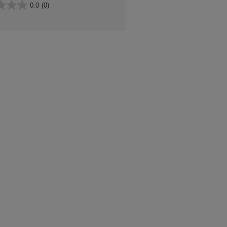
0.0
(0)