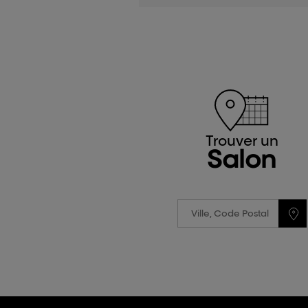
Trouver un
Salon