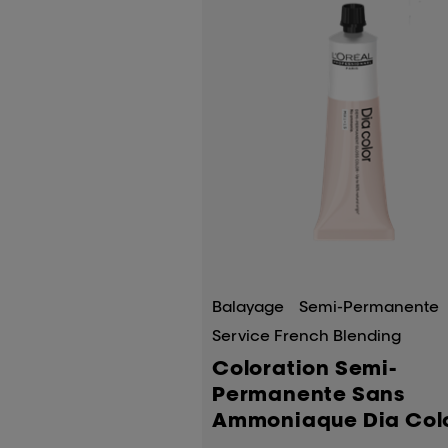
Balayage
Semi-Permanente
Service French Blending
Coloration Semi-
Permanente Sans
Ammoniaque Dia Col