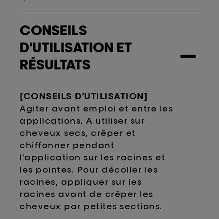
CONSEILS
D'UTILISATION ET
−
RÉSULTATS
[CONSEILS D'UTILISATION]
Agiter avant emploi et entre les
applications. A utiliser sur
cheveux secs, crêper et
chiffonner pendant
l'application sur les racines et
les pointes. Pour décoller les
racines, appliquer sur les
racines avant de crêper les
cheveux par petites sections.