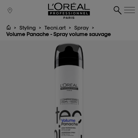
Styling
Tecni.art
Spray
Volume Panache - Spray volume sauvage