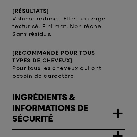
[RÉSULTATS]
Volume optimal. Effet sauvage
texturisé. Fini mat. Non rêche.
Sans résidus.
[RECOMMANDÉ POUR TOUS
TYPES DE CHEVEUX]
Pour tous les cheveux qui ont
besoin de caractère.
INGRÉDIENTS &
INFORMATIONS DE
+
SÉCURITÉ
+