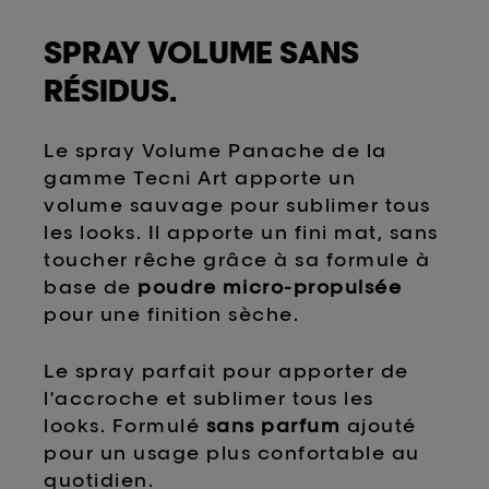
SPRAY VOLUME SANS
RÉSIDUS.
Le spray Volume Panache de la
gamme Tecni Art apporte un
volume sauvage pour sublimer tous
les looks. Il apporte un fini mat, sans
toucher rêche grâce à sa formule à
base de
poudre micro-propulsée
pour une finition sèche.
Le spray parfait pour apporter de
l'accroche et sublimer tous les
looks. Formulé
sans parfum
ajouté
pour un usage plus confortable au
quotidien.