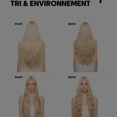
TRI & ENVIRONNEMENT