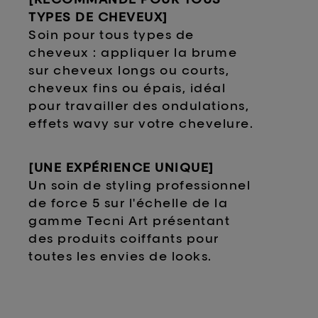
TYPES DE CHEVEUX]
Soin pour tous types de
cheveux : appliquer la brume
sur cheveux longs ou courts,
cheveux fins ou épais, idéal
pour travailler des ondulations,
effets wavy sur votre chevelure.
[UNE EXPÉRIENCE UNIQUE]
Un soin de styling professionnel
de force 5 sur l'échelle de la
gamme Tecni Art présentant
des produits coiffants pour
toutes les envies de looks.