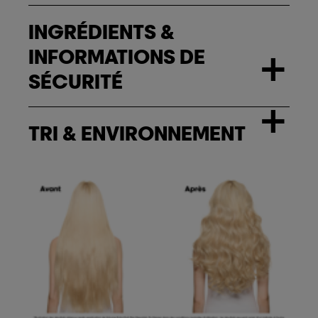
INGRÉDIENTS &
INFORMATIONS DE
+
SÉCURITÉ
+
TRI & ENVIRONNEMENT