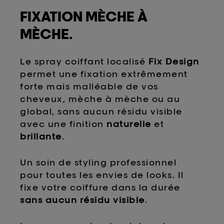
FIXATION MÈCHE À
MÈCHE.
Le spray coiffant localisé
Fix Design
permet une fixation extrêmement
forte mais malléable de vos
cheveux, mèche à mèche ou au
global, sans aucun résidu visible
avec une finition
naturelle
et
brillante
.
Un soin de styling professionnel
pour toutes les envies de looks. Il
fixe votre coiffure dans la durée
sans aucun résidu visible
.