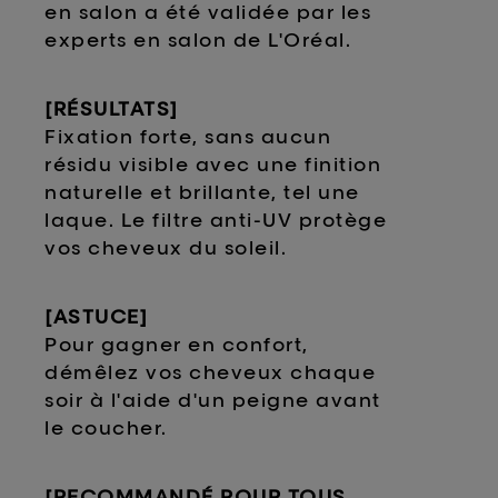
en salon a été validée par les
experts en salon de L'Oréal.
[RÉSULTATS]
Fixation forte, sans aucun
résidu visible avec une finition
naturelle et brillante, tel une
laque. Le filtre anti-UV protège
vos cheveux du soleil.
[ASTUCE]
Pour gagner en confort,
démêlez vos cheveux chaque
soir à l'aide d'un peigne avant
le coucher.
[RECOMMANDÉ POUR TOUS