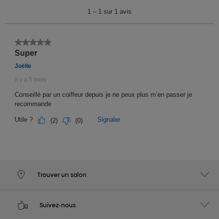
Trouver un salon
Suivez-nous