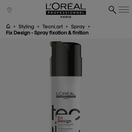
Styling
Tecni.art
Spray
Fix Design - Spray fixation & finition