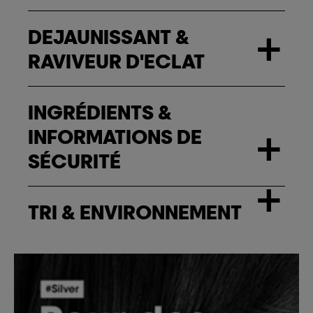
DEJAUNISSANT &
+
RAVIVEUR D'ECLAT
INGRÉDIENTS &
INFORMATIONS DE
+
SÉCURITÉ
+
TRI & ENVIRONNEMENT