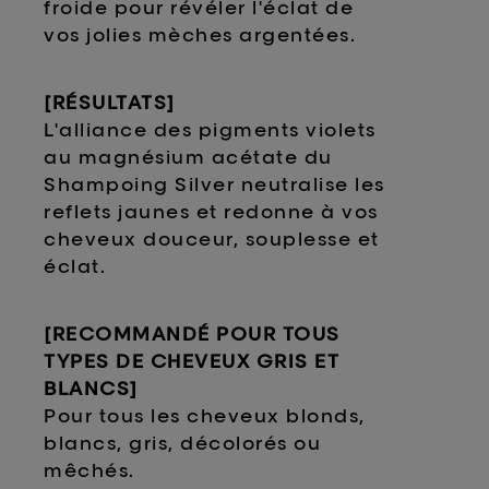
froide pour révéler l'éclat de
vos jolies mèches argentées.
[RÉSULTATS]
L'alliance des pigments violets
au magnésium acétate du
Shampoing Silver neutralise les
reflets jaunes et redonne à vos
cheveux douceur, souplesse et
éclat.
[RECOMMANDÉ POUR TOUS
TYPES DE CHEVEUX GRIS ET
BLANCS]
Pour tous les cheveux blonds,
blancs, gris, décolorés ou
mêchés.