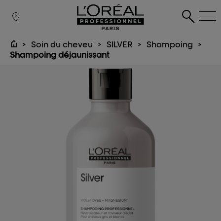
Soin du cheveu
SILVER
Shampoing
Shampoing déjaunissant