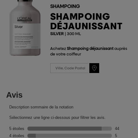
SHAMPOING
SHAMPOING
DÉJAUNISSANT
SILVER
| 300 ML
Achetez
Shampoing déjaunissant
auprès
de votre coiffeur