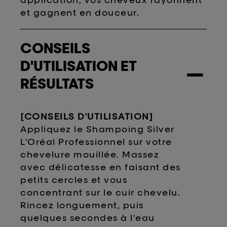
et gagnent en douceur.
CONSEILS
D'UTILISATION ET
−
RÉSULTATS
[CONSEILS D'UTILISATION]
Appliquez le Shampoing Silver
L'Oréal Professionnel sur votre
chevelure mouillée. Massez
avec délicatesse en faisant des
petits cercles et vous
concentrant sur le cuir chevelu.
Rincez longuement, puis
quelques secondes à l'eau