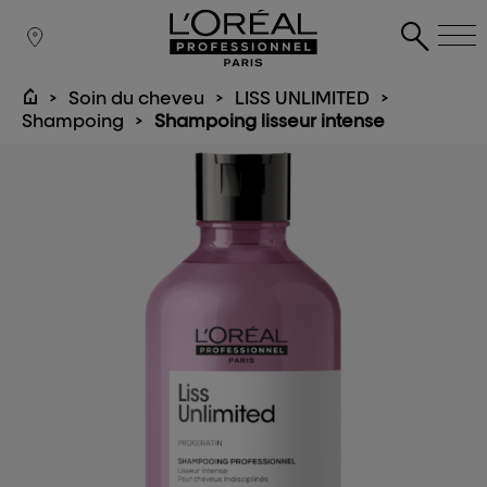
Soin du cheveu
LISS UNLIMITED
Shampoing
Shampoing lisseur intense