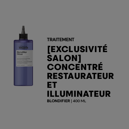
TRAITEMENT
[EXCLUSIVITÉ
SALON]
CONCENTRÉ
RESTAURATEUR
ET
ILLUMINATEUR
BLONDIFIER
| 400 ML