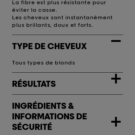
La fibre est plus résistante pour
éviter la casse.
Les cheveux sont instantanément
plus brillants, doux et forts.
−
TYPE DE CHEVEUX
Tous types de blonds
+
RÉSULTATS
INGRÉDIENTS &
INFORMATIONS DE
+
SÉCURITÉ