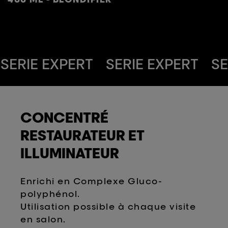
SERIE EXPERT
SERIE EXPERT
SE
RIE EXPERT
SERIE EXPERT
CONCENTRÉ
RESTAURATEUR ET
ILLUMINATEUR
Enrichi en Complexe Gluco-
polyphénol.
Utilisation possible à chaque visite
en salon.