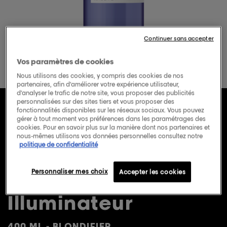
Continuer sans accepter
Vos paramètres de cookies
Nous utilisons des cookies, y compris des cookies de nos
partenaires, afin d’améliorer votre expérience utilisateur,
d’analyser le trafic de notre site, vous proposer des publicités
personnalisées sur des sites tiers et vous proposer des
fonctionnalités disponibles sur les réseaux sociaux. Vous pouvez
[Exclusivité Salon]
gérer à tout moment vos préférences dans les paramétrages des
cookies. Pour en savoir plus sur la manière dont nos partenaires et
nous-mêmes utilisons vos données personnelles consultez notre
Concentré
politique de confidentialité
Restaurateur Et
Personnaliser mes choix
Accepter les cookies
Illuminateur
400 ML - BLONDIFIER