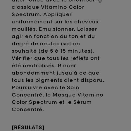
classique Vitamino Color
Spectrum. Appliquer
uniformément sur les cheveux
mouillés. Emulsionner. Laisser
agir en fonction du ton et du
degré de neutralisation
souhaité (de 5 à 15 minutes).
Vérifier que tous les reflets ont
été neutralisés. Rincer
abondamment jusqu'à ce que
tous les pigments aient disparu.
Poursuivre avec le Soin
Concentré, le Masque Vitamino
Color Spectrum et le Sérum
Concentré.
[RÉSULATS]