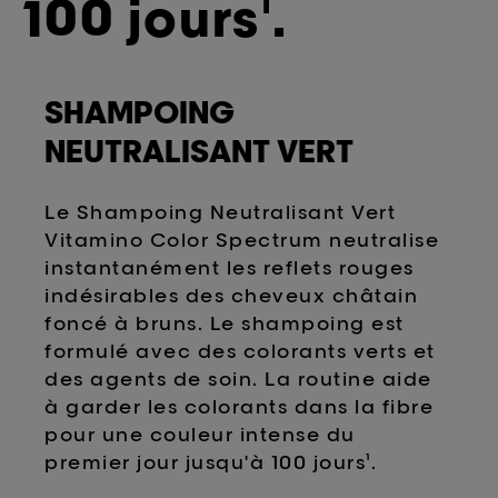
100 jours¹.
SHAMPOING
NEUTRALISANT VERT
Le Shampoing Neutralisant Vert
Vitamino Color Spectrum neutralise
instantanément les reflets rouges
indésirables des cheveux châtain
foncé à bruns. Le shampoing est
formulé avec des colorants verts et
des agents de soin. La routine aide
à garder les colorants dans la fibre
pour une couleur intense du
premier jour jusqu'à 100 jours¹.