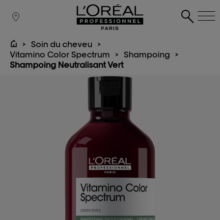
Soin du cheveu
Vitamino Color Spectrum
Shampoing
Shampoing Neutralisant Vert