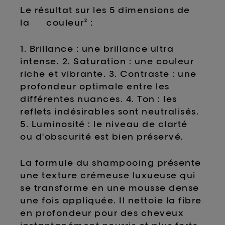
Le résultat sur les 5 dimensions de
la couleur² :
1. Brillance : une brillance ultra
intense. 2. Saturation : une couleur
riche et vibrante. 3. Contraste : une
profondeur optimale entre les
différentes nuances. 4. Ton : les
reflets indésirables sont neutralisés.
5. Luminosité : le niveau de clarté
ou d'obscurité est bien préservé.
La formule du shampooing présente
une texture crémeuse luxueuse qui
se transforme en une mousse dense
une fois appliquée. Il nettoie la fibre
en profondeur pour des cheveux