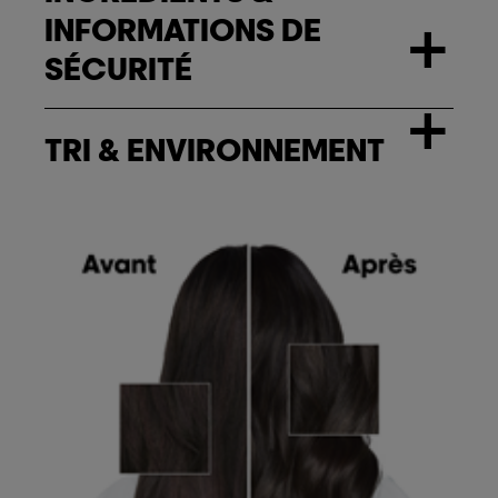
INFORMATIONS DE
+
SÉCURITÉ
+
TRI & ENVIRONNEMENT