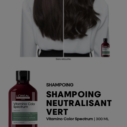
SHAMPOING
SHAMPOING
NEUTRALISANT
VERT
Vitamino Color Spectrum
| 300 ML