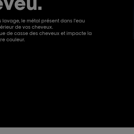
veu.
lavage, le métal présent dans l'eau
ntérieur de vos cheveux.
sque de casse des cheveux et impacte la
re couleur.