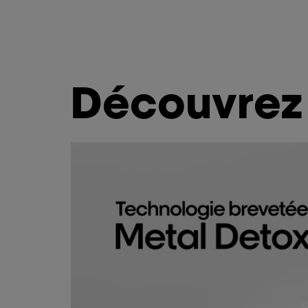
Découvrez 