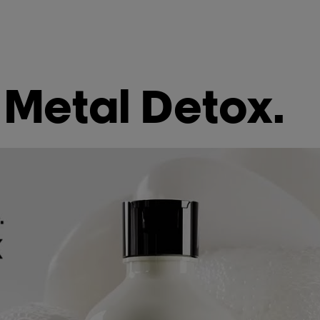
Metal Detox.