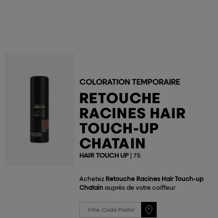
COLORATION TEMPORAIRE
RETOUCHE
RACINES HAIR
TOUCH-UP
CHATAIN
HAIR TOUCH UP
| 75
Achetez
Retouche Racines Hair Touch-up
Chatain
auprès de votre coiffeur