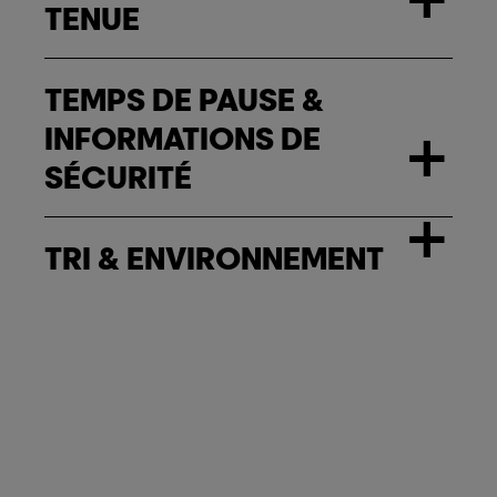
TENUE
TEMPS DE PAUSE &
INFORMATIONS DE
+
SÉCURITÉ
+
TRI & ENVIRONNEMENT