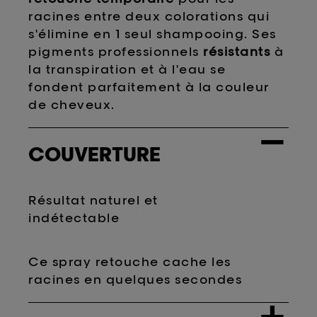
racines entre deux colorations qui
s'élimine en 1 seul shampooing. Ses
pigments professionnels
résistants
à
la transpiration et à l'eau se
fondent parfaitement à la couleur
de cheveux.
−
COUVERTURE
Résultat naturel et
indétectable
Ce spray retouche cache les
racines en quelques secondes
+