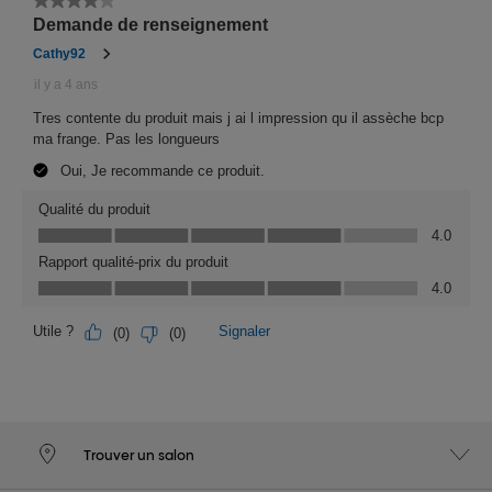
Trouver un salon