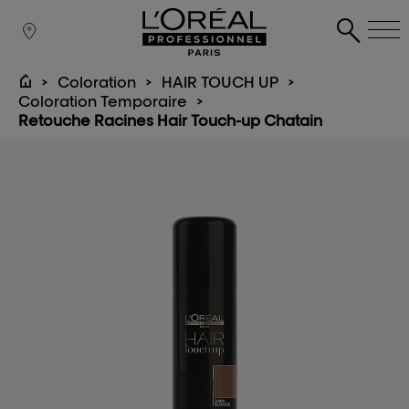
Coloration
HAIR TOUCH UP
Coloration Temporaire
Retouche Racines Hair Touch-up Chatain