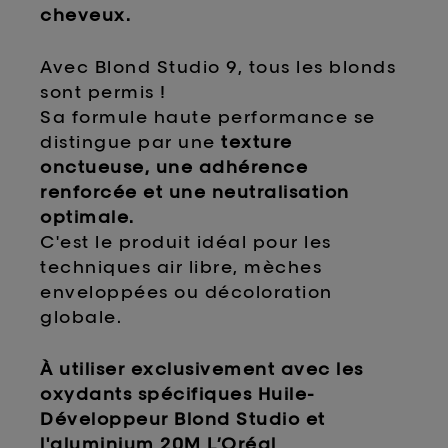
cheveux.
Avec Blond Studio 9, tous les blonds
sont permis !
Sa formule haute performance se
distingue par une
texture
onctueuse, une adhérence
renforcée et une neutralisation
optimale.
C'est le produit idéal pour les
techniques air libre, mèches
enveloppées ou décoloration
globale.
À utiliser exclusivement avec les
oxydants spécifiques Huile-
Développeur Blond Studio et
l'aluminium 20M L’Oréal