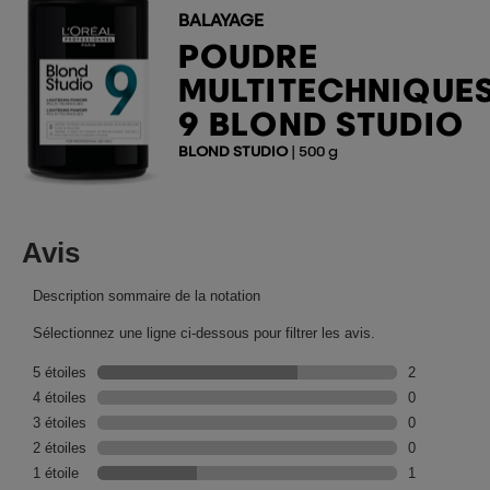
BALAYAGE
POUDRE
MULTITECHNIQUE
9 BLOND STUDIO
BLOND STUDIO
| 500 g