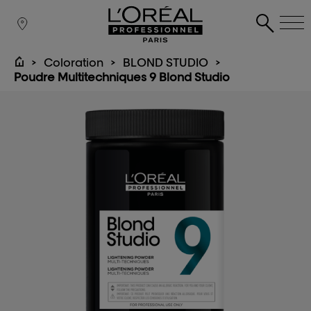
Coloration
BLOND STUDIO
Poudre Multitechniques 9 Blond Studio