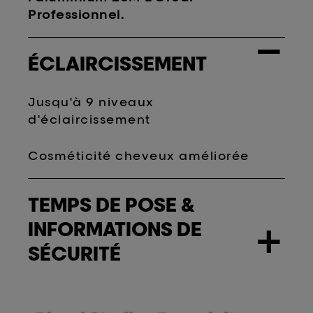
Professionnel.
−
ÉCLAIRCISSEMENT
Jusqu'à 9 niveaux
d'éclaircissement
Cosméticité cheveux améliorée
TEMPS DE POSE &
INFORMATIONS DE
+
SÉCURITÉ