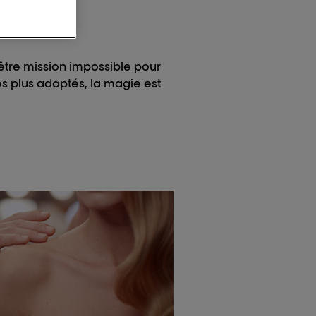
être mission impossible pour
s plus adaptés, la magie est