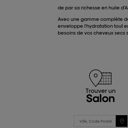
de par sa richesse en huile d
Avec une gamme complète 
enveloppe l'hydratation tout 
besoins de vos cheveux secs 
Trouver un
Salon