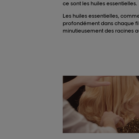
ce sont les huiles essentielles.
Les huiles essentielles, comme
profondément dans chaque fib
minutieusement des racines a