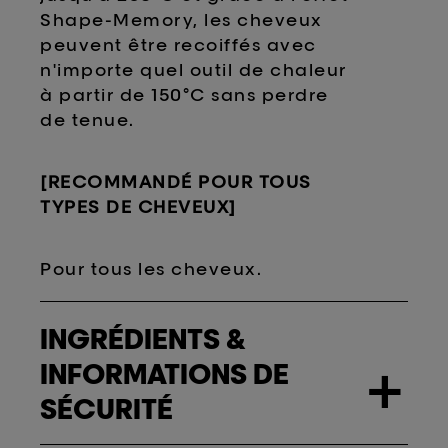
Shape-Memory, les cheveux
peuvent être recoiffés avec
n'importe quel outil de chaleur
à partir de 150°C sans perdre
de tenue.
[RECOMMANDÉ POUR TOUS
TYPES DE CHEVEUX]
Pour tous les cheveux.
INGRÉDIENTS &
INFORMATIONS DE
+
SÉCURITÉ