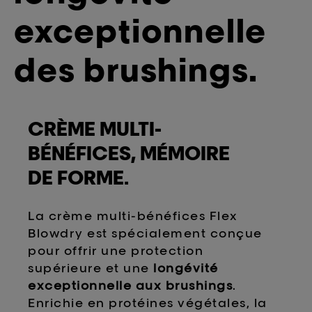
exceptionnelle
des brushings.
CRÈME MULTI-
BÉNÉFICES, MÉMOIRE
DE FORME.
La crème multi-bénéfices Flex
Blowdry est spécialement conçue
pour offrir une protection
supérieure et une
longévité
exceptionnelle aux brushings
.
Enrichie en protéines végétales, la