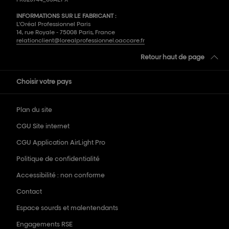
INFORMATIONS SUR LE FABRICANT :
L'Oréal Professionnel Paris
14, rue Royale - 75008 Paris, France
relationclient@lorealprofessionnel.oaccare.fr
Retour haut de page
Choisir votre pays
Plan du site
CGU Site internet
CGU Application AirLight Pro
Politique de confidentialité
Accessibilité : non conforme
Contact
Espace sourds et malentendants
Engagements RSE