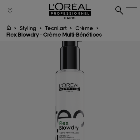
Styling
Tecni.art
Crème
Flex Blowdry - Crème Multi-Bénéfices