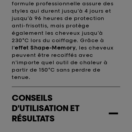
formule professionnelle assure des
styles qui durent jusqu'à 4 jours et
jusqu'à 96 heures de protection
anti-frisottis, mais protège
également les cheveux jusqu'à
230°C lors du coiffage. Grâce à
l'
effet Shape-Memory
, les cheveux
peuvent être recoiffés avec
n'importe quel outil de chaleur à
partir de 150°C sans perdre de
tenue.
CONSEILS
D'UTILISATION ET
−
RÉSULTATS