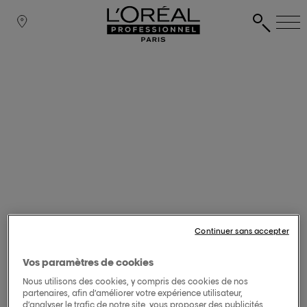
Continuer sans accepter
Vos paramètres de cookies
Nous utilisons des cookies, y compris des cookies de nos
partenaires, afin d’améliorer votre expérience utilisateur,
d’analyser le trafic de notre site, vous proposer des publicités