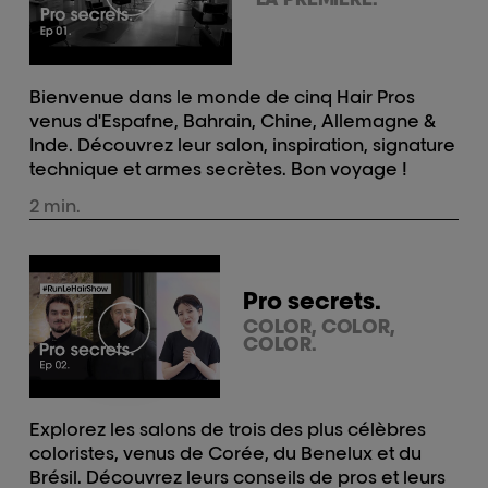
Bienvenue dans le monde de cinq Hair Pros
venus d'Espafne, Bahrain, Chine, Allemagne &
Inde. Découvrez leur salon, inspiration, signature
technique et armes secrètes. Bon voyage !
2 min.
Pro secrets.
COLOR, COLOR,
COLOR.
Explorez les salons de trois des plus célèbres
coloristes, venus de Corée, du Benelux et du
Brésil. Découvrez leurs conseils de pros et leurs