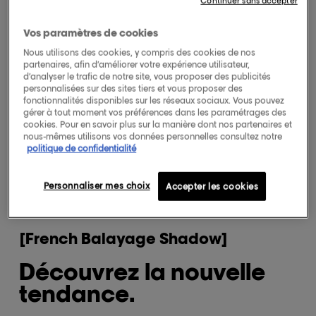
Continuer sans accepter
Vos paramètres de cookies
Nous utilisons des cookies, y compris des cookies de nos
partenaires, afin d’améliorer votre expérience utilisateur,
d’analyser le trafic de notre site, vous proposer des publicités
personnalisées sur des sites tiers et vous proposer des
fonctionnalités disponibles sur les réseaux sociaux. Vous pouvez
gérer à tout moment vos préférences dans les paramétrages des
cookies. Pour en savoir plus sur la manière dont nos partenaires et
nous-mêmes utilisons vos données personnelles consultez notre
politique de confidentialité
Personnaliser mes choix
Accepter les cookies
[French Balayage Shadow]
Découvrez la nouvelle
tendance.