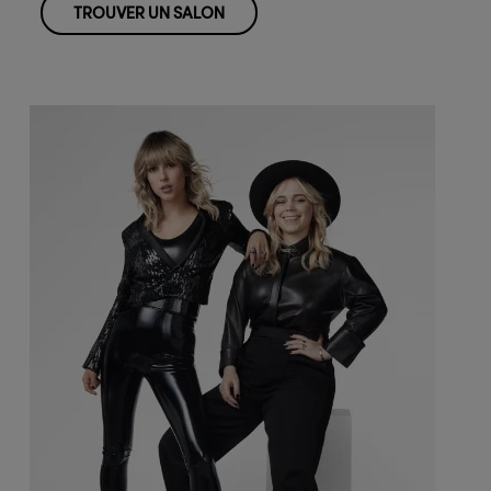
TROUVER UN SALON