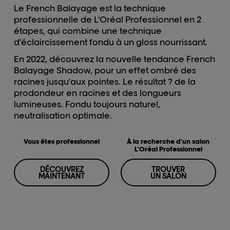
Le French Balayage est la technique
professionnelle de L'Oréal Professionnel en 2
étapes, qui combine une technique
d'éclaircissement fondu à un gloss nourrissant.
En 2022, découvrez la nouvelle tendance French
Balayage Shadow, pour un effet ombré des
racines jusqu'aux pointes. Le résultat ? de la
prodondeur en racines et des longueurs
lumineuses. Fondu toujours naturel,
neutralisation optimale.
Vous êtes professionnel
À la recherche d'un salon
L'Oréal Professionnel
DÉCOUVREZ
TROUVER
MAINTENANT
UN SALON