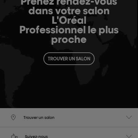
Prenez rendez-vous
dans votre salon
L'Oréal
Professionnel le plus
proche
TROUVER UN SALON
Trouver un salon
Suivez-nous