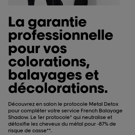
La garantie
professionnelle
pour vos
colorations,
balayages et
décolorations.
Découvrez en salon le protocole Metal Detox
pour compléter votre service French Balayage
Shadow. Le 1er protocole* qui neutralise et
détoxifie les cheveux du métal pour -87% de
risque de casse**.