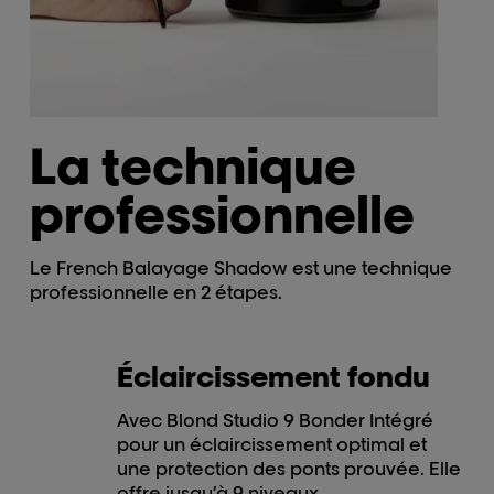
La technique
professionnelle
Le French Balayage Shadow est une technique
professionnelle en 2 étapes.
Éclaircissement fondu
Avec Blond Studio 9 Bonder Intégré
pour un éclaircissement optimal et
une protection des ponts prouvée. Elle
offre jusqu’à 9 niveaux