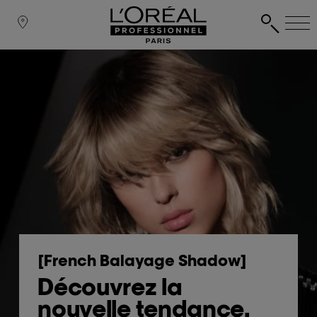
[French Balayage Shadow]
Découvrez la
nouvelle tendance.