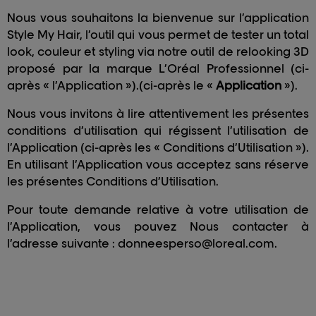
Nous vous souhaitons la bienvenue sur l’application
Style My Hair, l’outil qui vous permet de tester un total
look, couleur et styling via notre outil de relooking 3D
proposé par la marque L’Oréal Professionnel (ci-
après « l’Application »).(ci-après le «
Application
»).
Nous vous invitons à lire attentivement les présentes
conditions d’utilisation qui régissent l’utilisation de
l’Application (ci-après les « Conditions d’Utilisation »).
En utilisant l’Application vous acceptez sans réserve
les présentes Conditions d’Utilisation.
Pour toute demande relative à votre utilisation de
l’Application, vous pouvez Nous contacter à
l’adresse suivante :
donneesperso@loreal.com
.