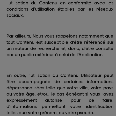
l’utilisation du Contenu en conformité avec les
conditions d’utilisation établies par les réseaux
sociaux.
Par ailleurs, Nous vous rappelons notamment que
tout Contenu est susceptible d'être référencé sur
un moteur de recherche et, donc, d'être consulté
par un public extérieur à celui de l’Application.
En outre, l’utilisation du Contenu Utilisateur peut
être accompagnée de certaines informations
dépersonnalisées telle que votre ville, votre pays
ou votre âge, et/ou, le cas échéant si vous l’avez
expressément autorisé pour ce faire,
d’informations permettant votre identification
telles que votre prénom, ou votre pseudo.