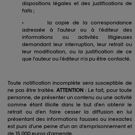
dispositions légales et des justifications de
faits ;
•
la copie de la correspondance
adressée à l'auteur ou à l'éditeur des
informations ou activités litigieuses
demandant leur interruption, leur retrait ou
leur modification, ou la justification de ce
que l'auteur ou l'éditeur n'a pu être contacté.
Toute notification incomplète sera susceptible de
ne pas être traitée.
ATTENTION
: Le fait, pour toute
personne, de présenter un contenu ou une activité
comme étant illicite dans le but d'en obtenir le
retrait ou d'en faire cesser la diffusion en lui
présentant des informations fausses ou inexactes
est puni d'une peine d'un an d'emprisonnement et
de 15 000 euros d'amende.