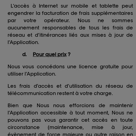
L’accès à Internet sur mobile et tablette peut
engendrer la facturation de frais supplémentaires
par votre opérateur. Nous ne sommes
aucunement responsables de tous les frais de
réseau et d’itinérances liés aux mises à jour de
l’Application.
d.
Pour quel prix
?
Nous vous concédons une licence gratuite pour
utiliser l’Application.
Les frais d’accès et d’utilisation du réseau de
télécommunication restent à votre charge.
Bien que Nous nous efforcions de maintenir
l’Application accessible à tout moment, Nous ne
pouvons pas vous garantir cet accès en toute
circonstance (maintenance, mise à jour,
évènement de force majeure ou autre raison en