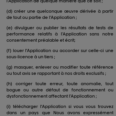
l’Application de quelque manière que ce soit ;
(d) créer une quelconque œuvre dérivée à partir
de tout ou partie de l’Application ;
(e) divulguer ou publier les résultats de tests de
performance relatifs à l’Application sans notre
consentement préalable et écrit;
(f) louer l’Application ou accorder sur celle-ci une
sous-licence à un tiers ;
(g) masquer, enlever ou modifier toute référence
ou tout avis se rapportant à nos droits exclusifs ;
(h) corriger toute erreur, toute anomalie, tout
bogue ou autre défaut de fonctionnement ou
dysfonctionnement affectant l’Application ;
(i) télécharger l’Application si vous vous trouvez
dans un pays que Nous avons expressément