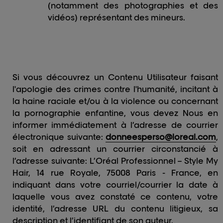
(notamment des photographies et des
vidéos) représentant des mineurs.
Si vous découvrez un Contenu Utilisateur faisant
l'apologie des crimes contre l'humanité, incitant à
la haine raciale et/ou à la violence ou concernant
la pornographie enfantine, vous devez Nous en
informer immédiatement à l’adresse de courrier
électronique suivante:
donneesperso@loreal.com
,
soit en adressant un courrier circonstancié à
l’adresse suivante: L’Oréal Professionnel – Style My
Hair, 14 rue Royale, 75008 Paris - France, en
indiquant dans votre courriel/courrier la date à
laquelle vous avez constaté ce contenu, votre
identité, l’adresse URL du contenu litigieux, sa
description et l’identifiant de son auteur.