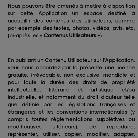
Nous pouvons être amenés à mettre à disposition
sur cette Application un espace destiné à
accueillir des contenus des utilisateurs, comme
par exemple des textes, photos, vidéos, avis, etc.
(ci-après les «
Contenus Utilisateurs
»).
En publiant un Contenu Utilisateur sur l’Application,
vous nous accordez par la présente une licence
gratuite, irrévocable, non exclusive, mondiale et
pour toute la durée des droits de propriété
intellectuelle, littéraire et artistique et/ou
industrielle, et notamment du droit d’auteur telle
que définie par les législations françaises et
étrangères et les conventions internationales (y
compris toutes règlementations supplétives ou
modificatives ultérieurs), de reproduire,
représenter, utiliser, copier, modifier, adapter,