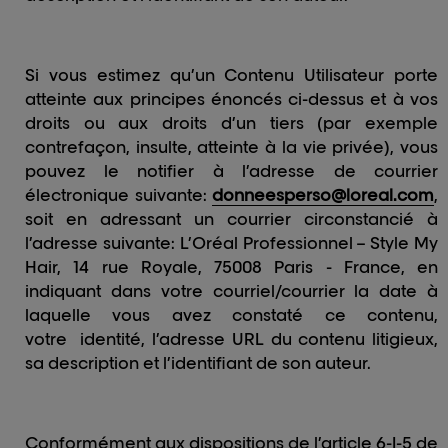
Si vous estimez qu’un Contenu Utilisateur porte
atteinte aux principes énoncés ci-dessus et à vos
droits ou aux droits d’un tiers (par exemple
contrefaçon, insulte, atteinte à la vie privée), vous
pouvez le notifier à l’adresse de courrier
électronique suivante:
donneesperso@loreal.com
,
soit en adressant un courrier circonstancié à
l’adresse suivante: L’Oréal Professionnel – Style My
Hair, 14 rue Royale, 75008 Paris - France, en
indiquant dans votre courriel/courrier la date à
laquelle vous avez constaté ce contenu,
votre identité, l’adresse URL du contenu litigieux,
sa description et l’identifiant de son auteur.
Conformément aux dispositions de l’article 6-I-5 de