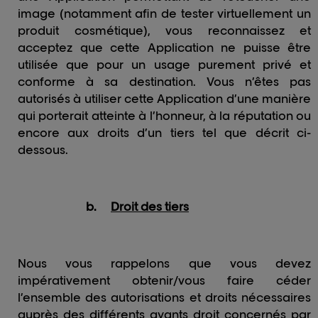
image (notamment afin de tester virtuellement un
produit cosmétique), vous reconnaissez et
acceptez que cette Application ne puisse être
utilisée que pour un usage purement privé et
conforme à sa destination. Vous n’êtes pas
autorisés à utiliser cette Application d’une manière
qui porterait atteinte à l’honneur, à la réputation ou
encore aux droits d’un tiers tel que décrit ci-
dessous.
b.
Droit des tiers
Nous vous rappelons que vous devez
impérativement obtenir/vous faire céder
l’ensemble des autorisations et droits nécessaires
auprès des différents ayants droit concernés par