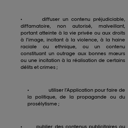
•
diffuser un contenu préjudiciable,
diffamatoire, non autorisé, malveillant,
portant atteinte à la vie privée ou aux droits
à l’image, incitant à la violence, à la haine
raciale ou ethnique, ou un contenu
constituant un outrage aux bonnes mœurs
ou une incitation à la réalisation de certains
délits et crimes ;
•
utiliser l’Application pour faire de
la politique, de la propagande ou du
prosélytisme ;
•
publier des contenus publicitaires ou