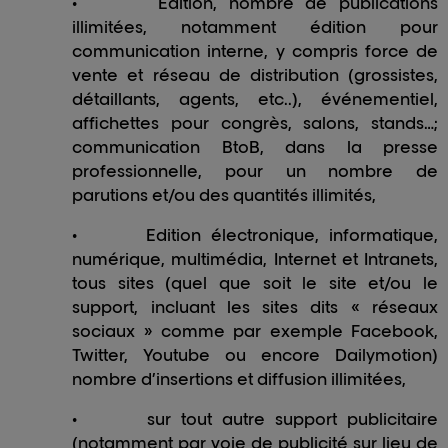
•
Edition, nombre de publications
illimitées, notamment édition pour
communication interne, y compris force de
vente et réseau de distribution (grossistes,
détaillants, agents, etc..), événementiel,
affichettes pour congrès, salons, stands…;
communication BtoB, dans la presse
professionnelle, pour un nombre de
parutions et/ou des quantités illimités,
•
Edition électronique, informatique,
numérique, multimédia, Internet et Intranets,
tous sites (quel que soit le site et/ou le
support, incluant les sites dits « réseaux
sociaux » comme par exemple Facebook,
Twitter, Youtube ou encore Dailymotion)
nombre d’insertions et diffusion illimitées,
•
sur tout autre support publicitaire
(notamment par voie de publicité sur lieu de