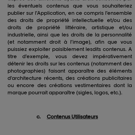
les éventuels contenus que vous souhaiteriez
publier sur l’Application, en ce compris l’ensemble
des droits de propriété intellectuelle et/ou des
droits de propriété littéraire, artistique et/ou
industrielle, ainsi que les droits de la personnalité
(et notamment droit à l’image), afin que vous
puissiez exploiter paisiblement lesdits contenus. A
titre d’exemple, vous devez impérativement
détenir les droits sur les contenus (notamment des
photographies) faisant apparaître des éléments
d’architecture récents, des créations publicitaires
ou encore des créations vestimentaires dont la
marque pourrait apparaître (sigles, logos, etc.).
c.
Contenus Utilisateurs