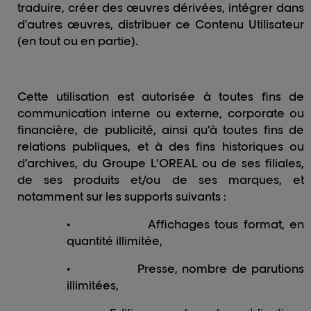
traduire, créer des œuvres dérivées, intégrer dans
d'autres œuvres, distribuer ce Contenu Utilisateur
(en tout ou en partie).
Cette utilisation est autorisée à toutes fins de
communication interne ou externe, corporate ou
financière, de publicité, ainsi qu’à toutes fins de
relations publiques, et à des fins historiques ou
d’archives, du Groupe L’OREAL ou de ses filiales,
de ses produits et/ou de ses marques, et
notamment sur les supports suivants :
•
Affichages tous format, en
quantité illimitée,
•
Presse, nombre de parutions
illimitées,