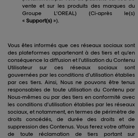
vente et sur les produits des marques du
Groupe L’OREAL) (Ci-après le(s)
«
Support(s)
»).
Vous êtes informés que ces réseaux sociaux sont
des plateformes appartenant à des tiers et qu’en
conséquence la diffusion et l’utilisation du Contenu
Utilisateur sur ces réseaux sociaux sont
gouvernées par les conditions d’utilisation établies
par ces tiers. Ainsi, Nous ne pouvons être tenus
responsables de toute utilisation du Contenu par
Nous-mêmes ou par des tiers en conformité avec
les conditions d’utilisation établies par les réseaux
sociaux, et notamment, en termes de périmètre de
droits concédés, de durée des droits et de
suppression des Contenus. Vous ferez votre affaire
de toute réclamation de tiers portant sur