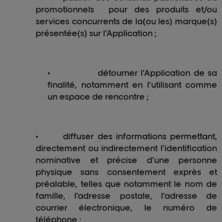
promotionnels pour des produits et/ou
services concurrents de la(ou les) marque(s)
présentée(s) sur l’Application ;
•
détourner l’Application de sa
finalité, notamment en l’utilisant comme
un espace de rencontre ;
•
diffuser des informations permettant,
directement ou indirectement l’identification
nominative et précise d’une personne
physique sans consentement exprès et
préalable, telles que notamment le nom de
famille, l’adresse postale, l’adresse de
courrier électronique, le numéro de
téléphone ;