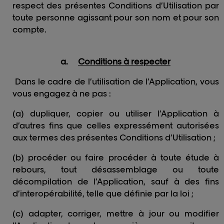
respect des présentes Conditions d’Utilisation par
toute personne agissant pour son nom et pour son
compte.
a.
Conditions à respecter
Dans le cadre de l’utilisation de l’Application, vous
vous engagez à ne pas :
(a) dupliquer, copier ou utiliser l’Application à
d’autres fins que celles expressément autorisées
aux termes des présentes Conditions d’Utilisation ;
(b) procéder ou faire procéder à toute étude à
rebours, tout désassemblage ou toute
décompilation de l’Application, sauf à des fins
d’interopérabilité, telle que définie par la loi ;
(c) adapter, corriger, mettre à jour ou modifier