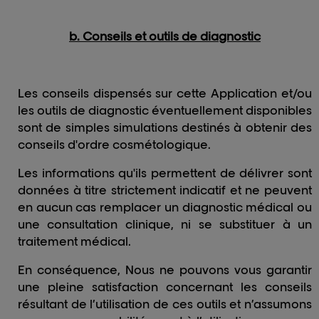
b. Conseils et outils de diagnostic
Les conseils dispensés sur cette Application et/ou
les outils de diagnostic éventuellement disponibles
sont de simples simulations destinés à obtenir des
conseils d'ordre cosmétologique.
Les informations qu'ils permettent de délivrer sont
données à titre strictement indicatif et ne peuvent
en aucun cas remplacer un diagnostic médical ou
une consultation clinique, ni se substituer à un
traitement médical.
En conséquence, Nous ne pouvons vous garantir
une pleine satisfaction concernant les conseils
résultant de l’utilisation de ces outils et n’assumons