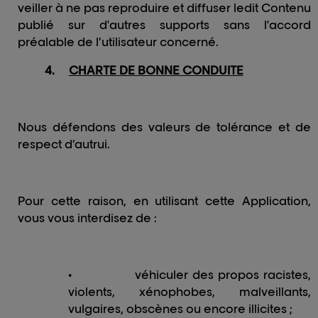
veiller à ne pas reproduire et diffuser ledit Contenu
publié sur d'autres supports sans l'accord
préalable de l’utilisateur concerné.
4.
CHARTE DE BONNE CONDUITE
Nous défendons des valeurs de tolérance et de
respect d’autrui.
Pour cette raison, en utilisant cette Application,
vous vous interdisez de :
•
véhiculer des propos racistes,
violents, xénophobes, malveillants,
vulgaires, obscènes ou encore illicites ;