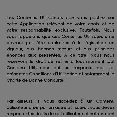
Les Contenus Utilisateurs que vous publiez sur
cette Application relèvent de votre choix et de
votre responsabilité exclusive. Toutefois, Nous
vous rappelons que ces Contenus Utilisateurs ne
devront pas être contraires à la législation en
vigueur, aux bonnes mœurs et aux principes
énoncés aux présentes. A ce titre, Nous nous
réservons le droit de retirer à tout moment tout
Contenu Utilisateur qui ne respecte pas les
présentes Conditions d’Utilisation et notamment la
Charte de Bonne Conduite.
Par ailleurs, si vous accédez à un Contenu
Utilisateur créé par un autre utilisateur, vous devez
respecter les droits de cet utilisateur et notamment