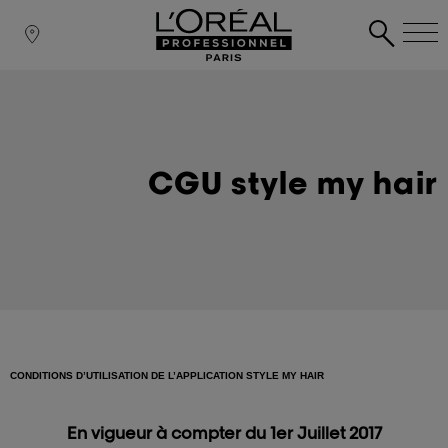
CGU style my hair
CONDITIONS D’UTILISATION DE L’APPLICATION STYLE MY HAIR
En vigueur à compter du 1er Juillet 2017