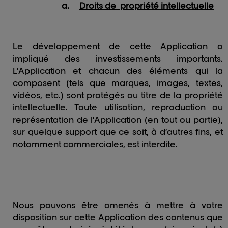
a.
Droits de propriété intellectuelle
Le développement de cette Application a
impliqué des investissements importants.
L’Application et chacun des éléments qui la
composent (tels que marques, images, textes,
vidéos, etc.) sont protégés au titre de la propriété
intellectuelle. Toute utilisation, reproduction ou
représentation de l’Application (en tout ou partie),
sur quelque support que ce soit, à d’autres fins, et
notamment commerciales, est interdite.
Nous pouvons être amenés à mettre à votre
disposition sur cette Application des contenus que