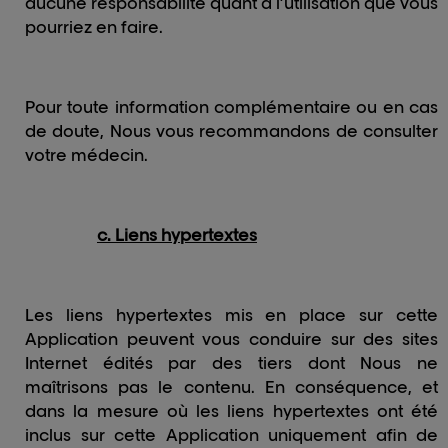
aucune responsabilité quant à l’utilisation que vous
pourriez en faire.
Pour toute information complémentaire ou en cas
de doute, Nous vous recommandons de consulter
votre médecin.
c. Liens hypertextes
Les liens hypertextes mis en place sur cette
Application peuvent vous conduire sur des sites
Internet édités par des tiers dont Nous ne
maîtrisons pas le contenu. En conséquence, et
dans la mesure où les liens hypertextes ont été
inclus sur cette Application uniquement afin de