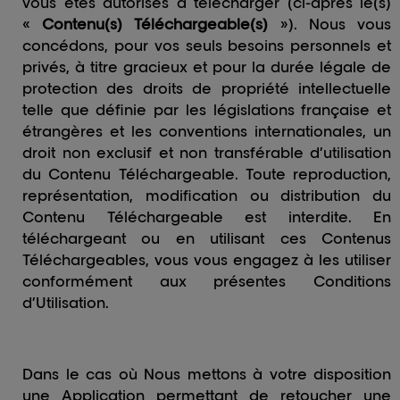
vous êtes autorisés à télécharger (ci-après le(s)
«
Contenu(s) Téléchargeable(s)
»). Nous vous
concédons, pour vos seuls besoins personnels et
privés, à titre gracieux et pour la durée légale de
protection des droits de propriété intellectuelle
telle que définie par les législations française et
étrangères et les conventions internationales, un
droit non exclusif et non transférable d’utilisation
du Contenu Téléchargeable. Toute reproduction,
représentation, modification ou distribution du
Contenu Téléchargeable est interdite. En
téléchargeant ou en utilisant ces Contenus
Téléchargeables, vous vous engagez à les utiliser
conformément aux présentes Conditions
d’Utilisation.
Dans le cas où Nous mettons à votre disposition
une Application permettant de retoucher une