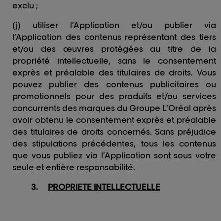
exclu ;
(j) utiliser l’Application et/ou publier via
l’Application des contenus représentant des tiers
et/ou des œuvres protégées au titre de la
propriété intellectuelle, sans le consentement
exprès et préalable des titulaires de droits. Vous
pouvez publier des contenus publicitaires ou
promotionnels pour des produits et/ou services
concurrents des marques du Groupe L’Oréal après
avoir obtenu le consentement exprès et préalable
des titulaires de droits concernés. Sans préjudice
des stipulations précédentes, tous les contenus
que vous publiez via l’Application sont sous votre
seule et entière responsabilité.
3.
PROPRIETE INTELLECTUELLE