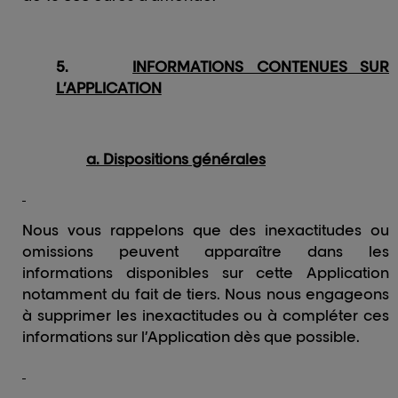
5.
INFORMATIONS CONTENUES SUR
L’APPLICATION
a. Dispositions générales
Nous vous rappelons que des inexactitudes ou
omissions peuvent apparaître dans les
informations disponibles sur cette Application
notamment du fait de tiers.
Nous nous engageons
à supprimer les inexactitudes ou à compléter ces
informations sur l’Application dès que possible.