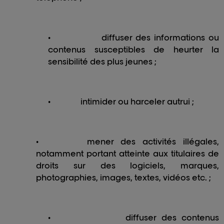
•
diffuser des informations ou
contenus susceptibles de heurter la
sensibilité des plus jeunes ;
•
intimider ou harceler autrui ;
•
mener des activités illégales,
notamment portant atteinte aux titulaires de
droits sur des logiciels, marques,
photographies, images, textes, vidéos etc. ;
•
diffuser des contenus