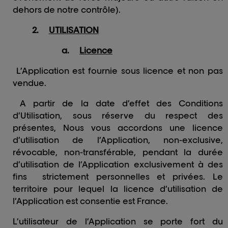
dehors de notre contrôle).
2.
UTILISATION
a.
Licence
L’Application est fournie sous licence et non pas
vendue.
A partir de la date d’effet des Conditions
d’Utilisation, sous réserve du respect des
présentes, Nous vous accordons une licence
d’utilisation de l’Application, non-exclusive,
révocable, non-transférable, pendant la durée
d’utilisation de l’Application exclusivement à des
fins
strictement personnelles et privées. Le
territoire pour lequel la licence d’utilisation de
l’Application est consentie est France.
L’utilisateur de l’Application se porte fort du